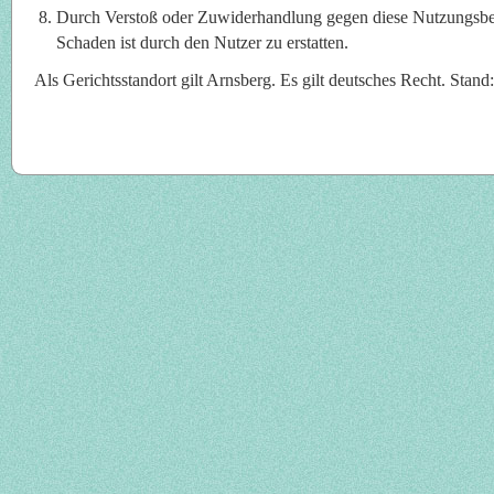
Durch Verstoß oder Zuwiderhandlung gegen diese Nutzungsbe
Schaden ist durch den Nutzer zu erstatten.
Als Gerichtsstandort gilt Arnsberg. Es gilt deutsches Recht. Stan