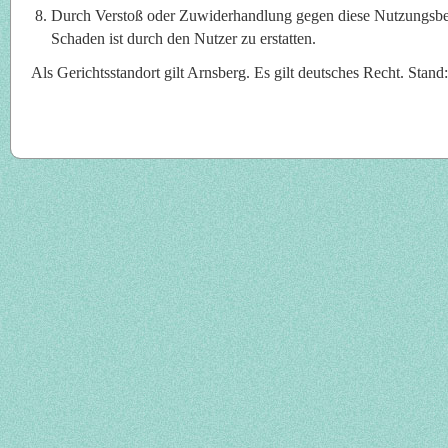
Durch Verstoß oder Zuwiderhandlung gegen diese Nutzungsbe
Schaden ist durch den Nutzer zu erstatten.
Als Gerichtsstandort gilt Arnsberg. Es gilt deutsches Recht. Stan