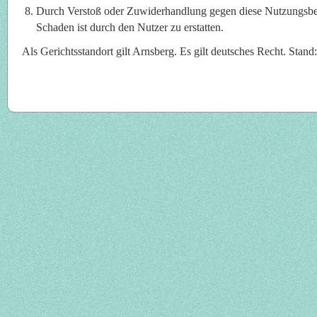
Durch Verstoß oder Zuwiderhandlung gegen diese Nutzungsbe
Schaden ist durch den Nutzer zu erstatten.
Als Gerichtsstandort gilt Arnsberg. Es gilt deutsches Recht. Stan