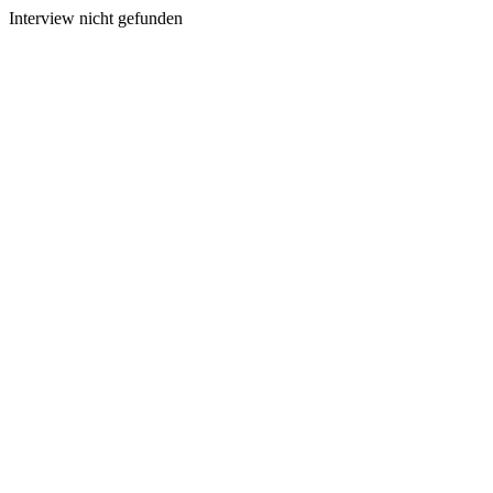
Interview nicht gefunden