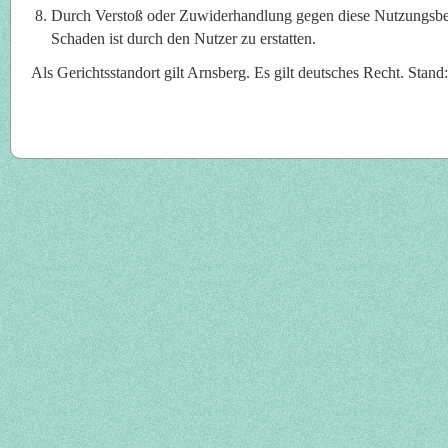
Durch Verstoß oder Zuwiderhandlung gegen diese Nutzungsbe
Schaden ist durch den Nutzer zu erstatten.
Als Gerichtsstandort gilt Arnsberg. Es gilt deutsches Recht. Stan