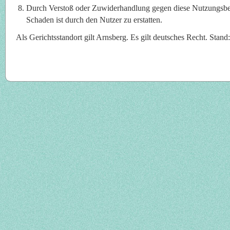
Durch Verstoß oder Zuwiderhandlung gegen diese Nutzungsbe
Schaden ist durch den Nutzer zu erstatten.
Als Gerichtsstandort gilt Arnsberg. Es gilt deutsches Recht. Stan