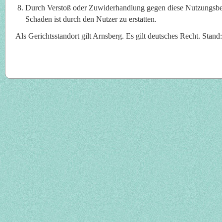
Durch Verstoß oder Zuwiderhandlung gegen diese Nutzungsbe
Schaden ist durch den Nutzer zu erstatten.
Als Gerichtsstandort gilt Arnsberg. Es gilt deutsches Recht. Stan