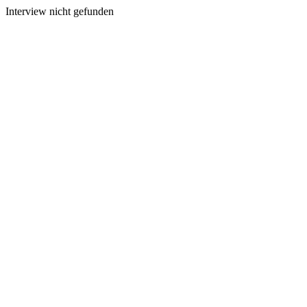
Interview nicht gefunden