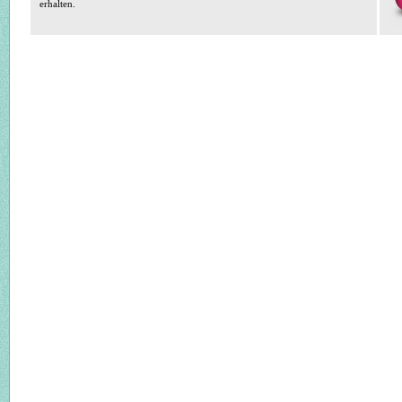
erhalten.