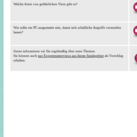
Welche Arten von gefährlichen Viren gibt es?
Wie sollte ein PC ausgestattet sein, damit sich schädliche Angriffe vermeiden
lassen?
Gerne informieren wir Sie regelmäßig über neue Themen.
Sie können auch
nur Experteninterviews aus ihrem Sendegebiet
als Vorschlag
erhalten.