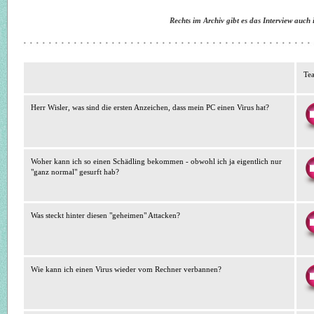
Rechts im Archiv gibt es das Interview auch 
Tea
Herr Wisler, was sind die ersten Anzeichen, dass mein PC einen Virus hat?
Woher kann ich so einen Schädling bekommen - obwohl ich ja eigentlich nur
"ganz normal" gesurft hab?
Was steckt hinter diesen "geheimen" Attacken?
Wie kann ich einen Virus wieder vom Rechner verbannen?