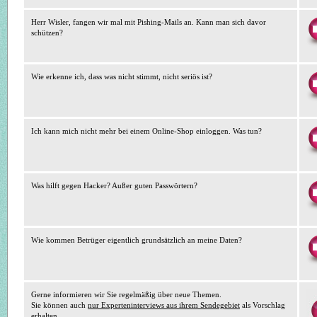
Herr Wisler, fangen wir mal mit Pishing-Mails an. Kann man sich davor
schützen?
Wie erkenne ich, dass was nicht stimmt, nicht seriös ist?
Ich kann mich nicht mehr bei einem Online-Shop einloggen. Was tun?
Was hilft gegen Hacker? Außer guten Passwörtern?
Wie kommen Betrüger eigentlich grundsätzlich an meine Daten?
Gerne informieren wir Sie regelmäßig über neue Themen.
Sie können auch
nur Experteninterviews aus ihrem Sendegebiet
als Vorschlag
erhalten.